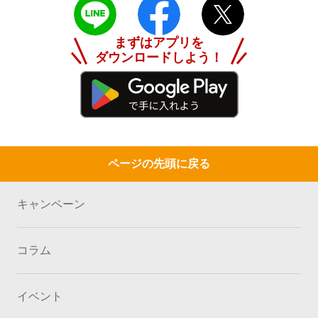
まずは
アプリを
ダウンロードしよう！
ページの先頭に戻る
キャンペーン
コラム
イベント