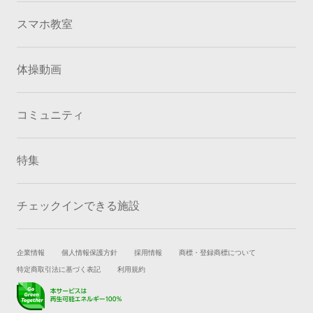
スマホ教室
体操動画
コミュニティ
特集
チェックインできる施設
企業情報
個人情報保護方針
採用情報
商標・登録商標について
特定商取引法に基づく表記
利用規約