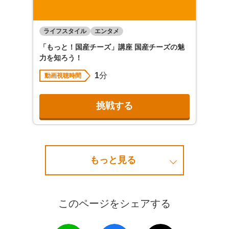
ライフスタイル
エンタメ
「もっと！国産チーズ」講座 国産チーズの魅
力を知ろう！
1
分
動画視聴時間
挑戦する
もっと見る
このページをシェアする