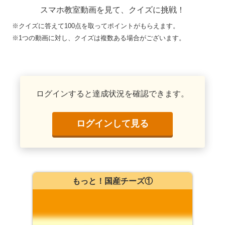
スマホ教室動画を見て、クイズに挑戦！
※クイズに答えて100点を取ってポイントがもらえます。
※1つの動画に対し、クイズは複数ある場合がございます。
ログインすると達成状況を確認できます。
ログインして見る
もっと！国産チーズ①