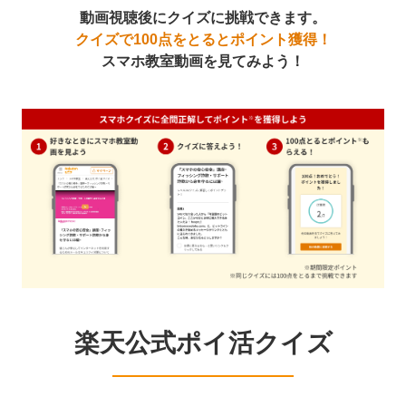
動画視聴後にクイズに挑戦できます。
クイズで100点をとるとポイント獲得！
スマホ教室動画を見てみよう！
楽天公式ポイ活クイズ