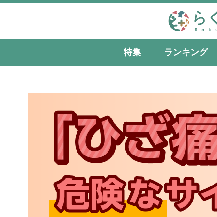
特集
ランキング