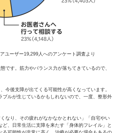
シニアユーザー19,299人へのアンケート調査より
状態です。筋力やバランス力が落ちてきているので、
も、今後支障が出てくる可能性が高くなっています。
ラブルが生じているかもしれないので、一度、整形外
すくなり、その疲れがなかなかとれない」「自宅やい
など、日常生活に支障を来たす「身体的フレイル」と
なる可能性が非常に高く、治療が必要な場合もあるの