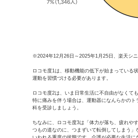
※2024年12月26日～2025年1月25日、楽天
ロコモ度1は、移動機能の低下が始まっている
運動を習慣づける必要があります。
ロコモ度2は、いま日常生活に不自由がなくて
特に痛みを伴う場合は、運動器になんらかのト
科を受診しましょう。
ちなみに、ロコモ度3は「体力が落ち、疲れや
つもの道なのに、つまずいて転倒してしまう」
いわれる重度の状態です。介護が必要な生活に