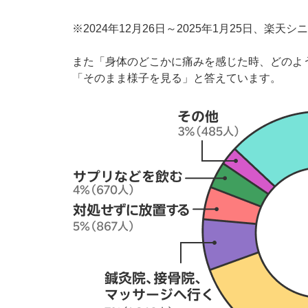
※2024年12月26日～2025年1月25日、楽天
また「身体のどこかに痛みを感じた時、どのよ
「そのまま様子を見る」と答えています。