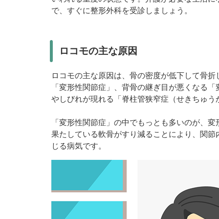
で、すぐに整形外科を受診しましょう。
ロコモの主な原因
ロコモの主な原因は、骨の密度が低下して骨折
「変形性関節症」、背骨の継ぎ目が悪くなる「
やしびれが現れる「脊柱管狭窄症（せきちゅう
「変形性関節症」の中でもっとも多いのが、変
果たしている軟骨がすり減ることにより、関節
じる病気です。