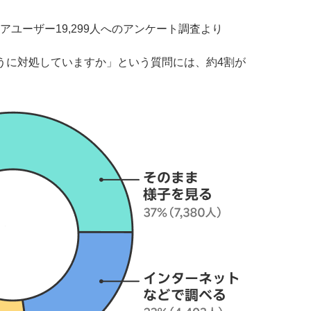
シニアユーザー19,299人へのアンケート調査より
うに対処していますか」という質問には、約4割が