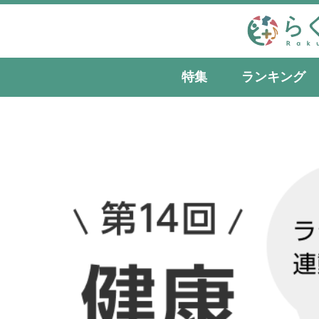
特集
ランキング