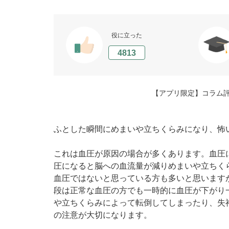
役に立った
4813
【アプリ限定】コラム
ふとした瞬間にめまいや立ちくらみになり、怖
これは血圧が原因の場合が多くあります。血圧
圧になると脳への血流量が減りめまいや立ちく
血圧ではないと思っている方も多いと思います
段は正常な血圧の方でも一時的に血圧が下がり
や立ちくらみによって転倒してしまったり、失
の注意が大切になります。