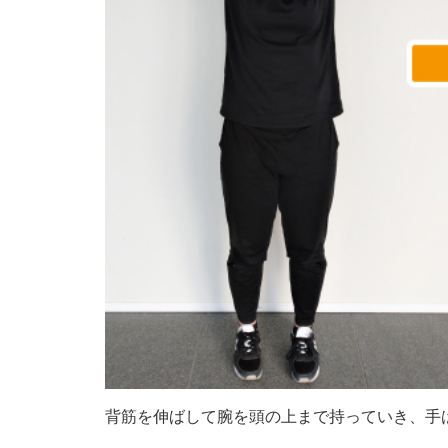
背筋を伸ばして腕を頭の上まで持っていき、手