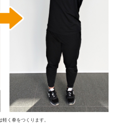
は軽く拳をつくります。