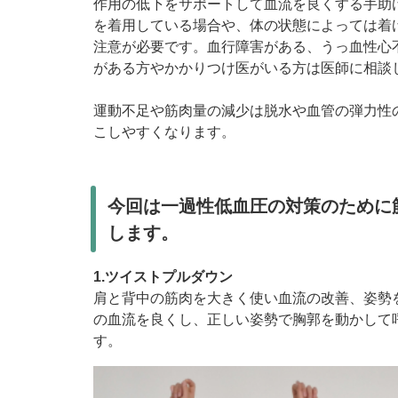
作用の低下をサポートして血流を良くする手助
を着用している場合や、体の状態によっては着
注意が必要です。血行障害がある、うっ血性心
がある方やかかりつけ医がいる方は医師に相談
運動不足や筋肉量の減少は脱水や血管の弾力性
こしやすくなります。
今回は一過性低血圧の対策のために
します。
1.ツイストプルダウン
肩と背中の筋肉を大きく使い血流の改善、姿勢
の血流を良くし、正しい姿勢で胸郭を動かして
す。