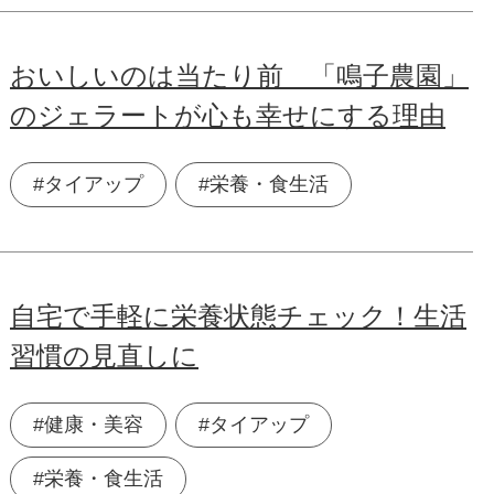
おいしいのは当たり前 「鳴子農園」
のジェラートが心も幸せにする理由
#タイアップ
#栄養・食生活
自宅で手軽に栄養状態チェック！生活
習慣の見直しに
#健康・美容
#タイアップ
#栄養・食生活