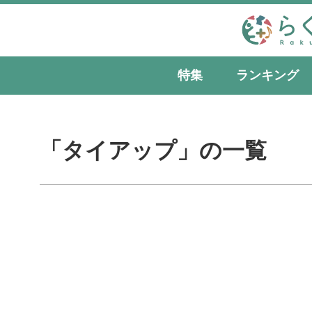
特集
ランキング
「タイアップ」の一覧
広告